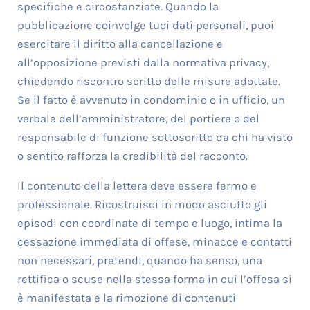
specifiche e circostanziate. Quando la
pubblicazione coinvolge tuoi dati personali, puoi
esercitare il diritto alla cancellazione e
all’opposizione previsti dalla normativa privacy,
chiedendo riscontro scritto delle misure adottate.
Se il fatto è avvenuto in condominio o in ufficio, un
verbale dell’amministratore, del portiere o del
responsabile di funzione sottoscritto da chi ha visto
o sentito rafforza la credibilità del racconto.
Il contenuto della lettera deve essere fermo e
professionale. Ricostruisci in modo asciutto gli
episodi con coordinate di tempo e luogo, intima la
cessazione immediata di offese, minacce e contatti
non necessari, pretendi, quando ha senso, una
rettifica o scuse nella stessa forma in cui l’offesa si
è manifestata e la rimozione di contenuti