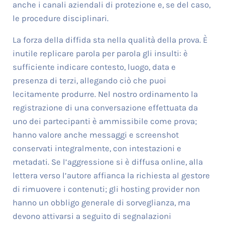
anche i canali aziendali di protezione e, se del caso,
le procedure disciplinari.
La forza della diffida sta nella qualità della prova. È
inutile replicare parola per parola gli insulti: è
sufficiente indicare contesto, luogo, data e
presenza di terzi, allegando ciò che puoi
lecitamente produrre. Nel nostro ordinamento la
registrazione di una conversazione effettuata da
uno dei partecipanti è ammissibile come prova;
hanno valore anche messaggi e screenshot
conservati integralmente, con intestazioni e
metadati. Se l’aggressione si è diffusa online, alla
lettera verso l’autore affianca la richiesta al gestore
di rimuovere i contenuti; gli hosting provider non
hanno un obbligo generale di sorveglianza, ma
devono attivarsi a seguito di segnalazioni