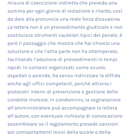
misura di coercizione indiretta che preveda una
somma per ogni giorno di violazione o ritardo, così
da dare alla pronuncia una reale forza dissuasiva.
La lettera non è un provvedimento giudiziale e non
sostituisce strumenti cautelari tipici del penale; è
però il passaggio che mostra che hai chiesto una
soluzione e che l’altra parte non ha ottemperato,
facilitando l’adozione di provvedimenti in tempi
rapidi. In contesti organizzati, come scuole,
ospedali o aziende, ha senso indirizzare la diffida
anche agli uffici competenti, perché attivino i
protocolli interni di prevenzione e gestione delle
condotte moleste. In condominio, la segnalazione
all’amministratore può accompagnare la lettera
all’autore, con eventuale richiesta di convocazione
assembleare se il regolamento prevede sanzioni
per comportamenti lesivi della quiete o della