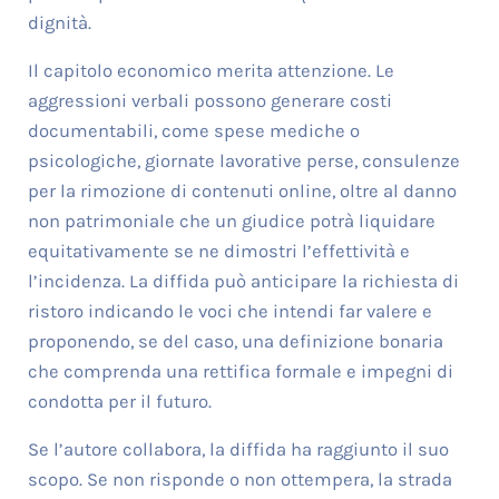
dignità.
Il capitolo economico merita attenzione. Le
aggressioni verbali possono generare costi
documentabili, come spese mediche o
psicologiche, giornate lavorative perse, consulenze
per la rimozione di contenuti online, oltre al danno
non patrimoniale che un giudice potrà liquidare
equitativamente se ne dimostri l’effettività e
l’incidenza. La diffida può anticipare la richiesta di
ristoro indicando le voci che intendi far valere e
proponendo, se del caso, una definizione bonaria
che comprenda una rettifica formale e impegni di
condotta per il futuro.
Se l’autore collabora, la diffida ha raggiunto il suo
scopo. Se non risponde o non ottempera, la strada