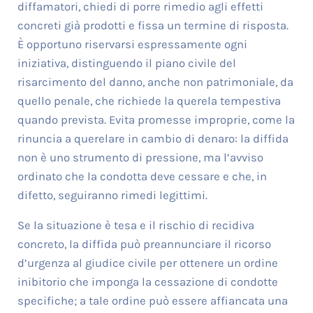
diffamatori, chiedi di porre rimedio agli effetti
concreti già prodotti e fissa un termine di risposta.
È opportuno riservarsi espressamente ogni
iniziativa, distinguendo il piano civile del
risarcimento del danno, anche non patrimoniale, da
quello penale, che richiede la querela tempestiva
quando prevista. Evita promesse improprie, come la
rinuncia a querelare in cambio di denaro: la diffida
non è uno strumento di pressione, ma l’avviso
ordinato che la condotta deve cessare e che, in
difetto, seguiranno rimedi legittimi.
Se la situazione è tesa e il rischio di recidiva
concreto, la diffida può preannunciare il ricorso
d’urgenza al giudice civile per ottenere un ordine
inibitorio che imponga la cessazione di condotte
specifiche; a tale ordine può essere affiancata una