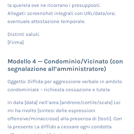
la querela ove ne ricorrano i presupposti.
Allegati: screenshot integrali con URL/data/ora;
eventuale attestazione temporale.
Distinti saluti.
[Firma]
Modello 4 — Condominio/Vicinato (con
segnalazione all’amministratore)
Oggetto: Diffida per aggressione verbale in ambito
condominiale – richiesta cessazione e tutela
In data [data] nell’area [androne/cortile/scale] Lei
mi ha rivolto [sintesi delle espressioni
offensive/minacciose] alla presenza di [testi]. Con
la presente La diffido a cessare ogni condotta