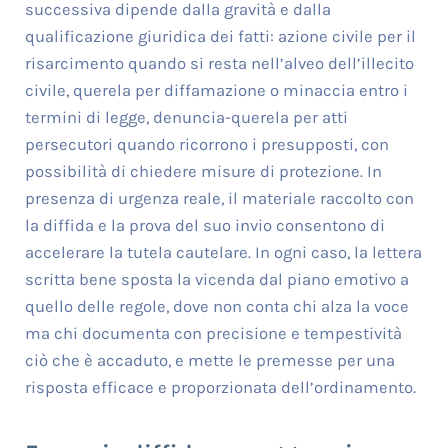
successiva dipende dalla gravità e dalla
qualificazione giuridica dei fatti: azione civile per il
risarcimento quando si resta nell’alveo dell’illecito
civile, querela per diffamazione o minaccia entro i
termini di legge, denuncia-querela per atti
persecutori quando ricorrono i presupposti, con
possibilità di chiedere misure di protezione. In
presenza di urgenza reale, il materiale raccolto con
la diffida e la prova del suo invio consentono di
accelerare la tutela cautelare. In ogni caso, la lettera
scritta bene sposta la vicenda dal piano emotivo a
quello delle regole, dove non conta chi alza la voce
ma chi documenta con precisione e tempestività
ciò che è accaduto, e mette le premesse per una
risposta efficace e proporzionata dell’ordinamento.