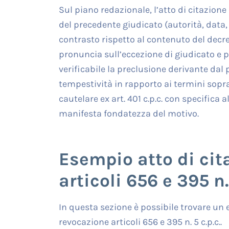
Sul piano redazionale, l’atto di citazione
del precedente giudicato (autorità, data, p
contrasto rispetto al contenuto del decre
pronuncia sull’eccezione di giudicato e
verificabile la preclusione derivante da
tempestività in rapporto ai termini sopra 
cautelare ex art. 401 c.p.c. con specifica
manifesta fondatezza del motivo.
Esempio atto di cit
articoli 656 e 395 n. 
In questa sezione è possibile trovare un 
revocazione articoli 656 e 395 n. 5 c.p.c..