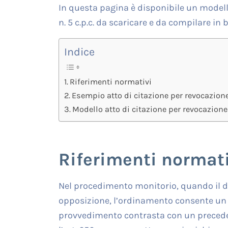
In questa pagina è disponibile un modello
n. 5 c.p.c. da scaricare e da compilare in 
Indice
Riferimenti normativi
Esempio atto di citazione per revocazione a
Modello atto di citazione per revocazione a
Riferimenti normati
Nel procedimento monitorio, quando il d
opposizione, l’ordinamento consente un r
provvedimento contrasta con un precedent