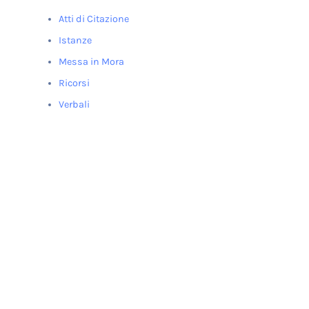
Atti di Citazione
Istanze
Messa in Mora
Ricorsi
Verbali