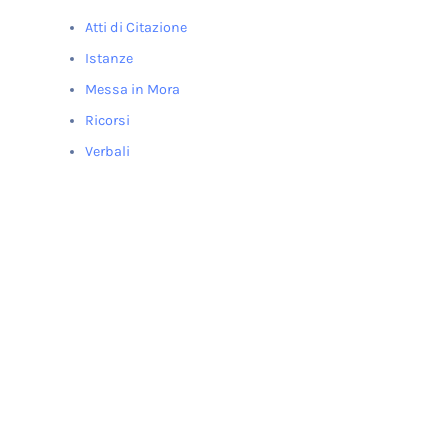
Atti di Citazione
Istanze
Messa in Mora
Ricorsi
Verbali