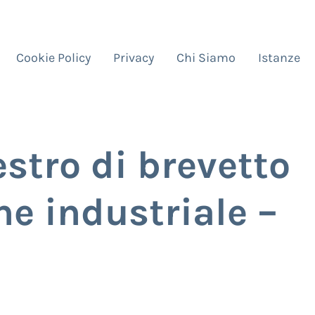
Cookie Policy
Privacy
Chi Siamo
Istanze
estro di brevetto
ne industriale –