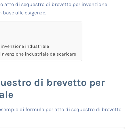
o atto di sequestro di brevetto per invenzione
n base alle esigenze.
 invenzione industriale
 invenzione industriale da scaricare
uestro di brevetto per
ale
esempio di formula per atto di sequestro di brevetto