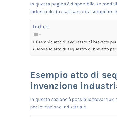
In questa pagina è disponibile un modell
industriale da scaricare e da compilare i
Indice
Esempio atto di sequestro di brevetto per
Modello atto di sequestro di brevetto per
Esempio atto di seq
invenzione industri
In questa sezione è possibile trovare un 
per invenzione industriale.