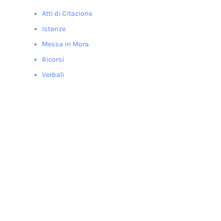
Atti di Citazione
Istanze
Messa in Mora
Ricorsi
Verbali