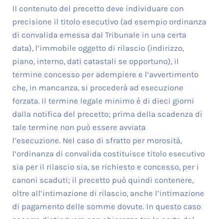
Il contenuto del precetto deve individuare con
precisione il titolo esecutivo (ad esempio ordinanza
di convalida emessa dal Tribunale in una certa
data), l’immobile oggetto di rilascio (indirizzo,
piano, interno, dati catastali se opportuno), il
termine concesso per adempiere e l’avvertimento
che, in mancanza, si procederà ad esecuzione
forzata. Il termine legale minimo è di dieci giorni
dalla notifica del precetto; prima della scadenza di
tale termine non può essere avviata
l’esecuzione. Nel caso di sfratto per morosità,
l’ordinanza di convalida costituisce titolo esecutivo
sia per il rilascio sia, se richiesto e concesso, per i
canoni scaduti; il precetto può quindi contenere,
oltre all’intimazione di rilascio, anche l’intimazione
di pagamento delle somme dovute. In questo caso