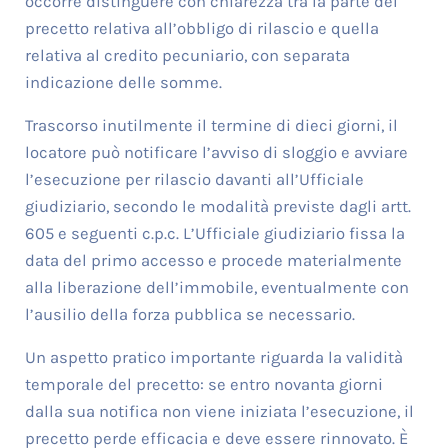
occorre distinguere con chiarezza tra la parte del
precetto relativa all’obbligo di rilascio e quella
relativa al credito pecuniario, con separata
indicazione delle somme.
Trascorso inutilmente il termine di dieci giorni, il
locatore può notificare l’avviso di sloggio e avviare
l’esecuzione per rilascio davanti all’Ufficiale
giudiziario, secondo le modalità previste dagli artt.
605 e seguenti c.p.c. L’Ufficiale giudiziario fissa la
data del primo accesso e procede materialmente
alla liberazione dell’immobile, eventualmente con
l’ausilio della forza pubblica se necessario.
Un aspetto pratico importante riguarda la validità
temporale del precetto: se entro novanta giorni
dalla sua notifica non viene iniziata l’esecuzione, il
precetto perde efficacia e deve essere rinnovato. È