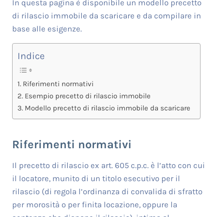
In questa pagina è disponibile un modello precetto
di rilascio immobile da scaricare e da compilare in
base alle esigenze.
Indice
Riferimenti normativi
Esempio precetto di rilascio immobile
Modello precetto di rilascio immobile da scaricare
Riferimenti normativi
Il precetto di rilascio ex art. 605 c.p.c. è l’atto con cui
il locatore, munito di un titolo esecutivo per il
rilascio (di regola l’ordinanza di convalida di sfratto
per morosità o per finita locazione, oppure la