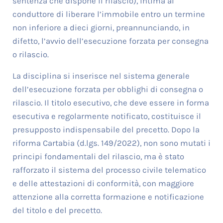
sentenza che dispone il rilascio), intima al
conduttore di liberare l’immobile entro un termine
non inferiore a dieci giorni, preannunciando, in
difetto, l’avvio dell’esecuzione forzata per consegna
o rilascio.
La disciplina si inserisce nel sistema generale
dell’esecuzione forzata per obblighi di consegna o
rilascio. Il titolo esecutivo, che deve essere in forma
esecutiva e regolarmente notificato, costituisce il
presupposto indispensabile del precetto. Dopo la
riforma Cartabia (d.lgs. 149/2022), non sono mutati i
principi fondamentali del rilascio, ma è stato
rafforzato il sistema del processo civile telematico
e delle attestazioni di conformità, con maggiore
attenzione alla corretta formazione e notificazione
del titolo e del precetto.