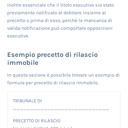
inoltre essenziale che il titolo esecutivo sia stato
previamente notificato al debitore insieme al
precetto o prima di esso, perché la mancanza di
valida notificazione può comportare opposizioni
esecutive.
Esempio precetto di rilascio
immobile
In questa sezione è possibile trovare un esempio di
formula per precetto di rilascio immobile.
TRIBUNALE DI
____________________________
PRECETTO DI RILASCIO