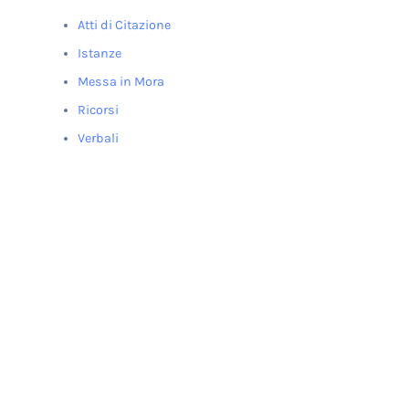
Atti di Citazione
Istanze
Messa in Mora
Ricorsi
Verbali