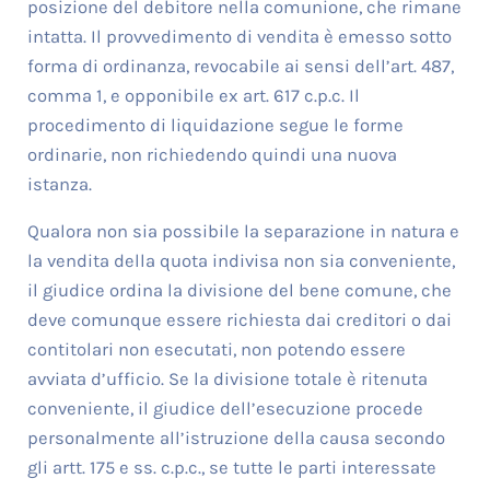
posizione del debitore nella comunione, che rimane
intatta. Il provvedimento di vendita è emesso sotto
forma di ordinanza, revocabile ai sensi dell’art. 487,
comma 1, e opponibile ex art. 617 c.p.c. Il
procedimento di liquidazione segue le forme
ordinarie, non richiedendo quindi una nuova
istanza.
Qualora non sia possibile la separazione in natura e
la vendita della quota indivisa non sia conveniente,
il giudice ordina la divisione del bene comune, che
deve comunque essere richiesta dai creditori o dai
contitolari non esecutati, non potendo essere
avviata d’ufficio. Se la divisione totale è ritenuta
conveniente, il giudice dell’esecuzione procede
personalmente all’istruzione della causa secondo
gli artt. 175 e ss. c.p.c., se tutte le parti interessate