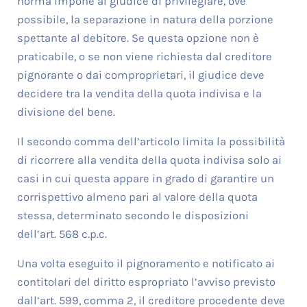
norma impone al giudice di privilegiare, ove
possibile, la separazione in natura della porzione
spettante al debitore. Se questa opzione non è
praticabile, o se non viene richiesta dal creditore
pignorante o dai comproprietari, il giudice deve
decidere tra la vendita della quota indivisa e la
divisione del bene.
Il secondo comma dell’articolo limita la possibilità
di ricorrere alla vendita della quota indivisa solo ai
casi in cui questa appare in grado di garantire un
corrispettivo almeno pari al valore della quota
stessa, determinato secondo le disposizioni
dell’art. 568 c.p.c.
Una volta eseguito il pignoramento e notificato ai
contitolari del diritto espropriato l’avviso previsto
dall’art. 599, comma 2, il creditore procedente deve