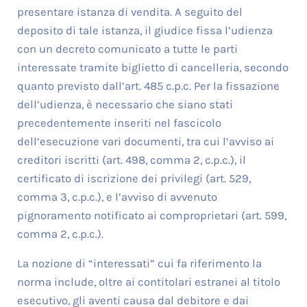
presentare istanza di vendita. A seguito del
deposito di tale istanza, il giudice fissa l’udienza
con un decreto comunicato a tutte le parti
interessate tramite biglietto di cancelleria, secondo
quanto previsto dall’art. 485 c.p.c. Per la fissazione
dell’udienza, è necessario che siano stati
precedentemente inseriti nel fascicolo
dell’esecuzione vari documenti, tra cui l’avviso ai
creditori iscritti (art. 498, comma 2, c.p.c.), il
certificato di iscrizione dei privilegi (art. 529,
comma 3, c.p.c.), e l’avviso di avvenuto
pignoramento notificato ai comproprietari (art. 599,
comma 2, c.p.c.).
La nozione di “interessati” cui fa riferimento la
norma include, oltre ai contitolari estranei al titolo
esecutivo, gli aventi causa dal debitore e dai