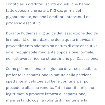
contitolari, i creditori iscritti e quelli che hanno
fatto opposizione ex art. 1113 c.c. prima del
pignoramento, nonché i creditori intervenuti nel
processo esecutivo.
Durante l’udienza, il giudice dell’esecuzione decide
le modalità di liquidazione della quota indivisa; il
provvedimento adottato ha natura di atto esecutivo
ed è impugnabile mediante opposizione formale,
non attraverso ricorso straordinario per Cassazione.
Come già menzionato, il giudice deve, se possibile,
preferire la separazione in natura della porzione
spettante al debitore sul bene comune, per poi
procedere alla sua vendita. Tutti i contitolari sono
legittimati a proporre istanza di separazione,
manifestando così la volontà di mantenere la