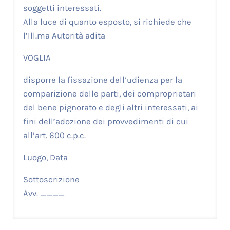
soggetti interessati.
Alla luce di quanto esposto, si richiede che
l’Ill.ma Autorità adita
VOGLIA
disporre la fissazione dell’udienza per la
comparizione delle parti, dei comproprietari
del bene pignorato e degli altri interessati, ai
fini dell’adozione dei provvedimenti di cui
all’art. 600 c.p.c.
Luogo, Data
Sottoscrizione
Avv. ____