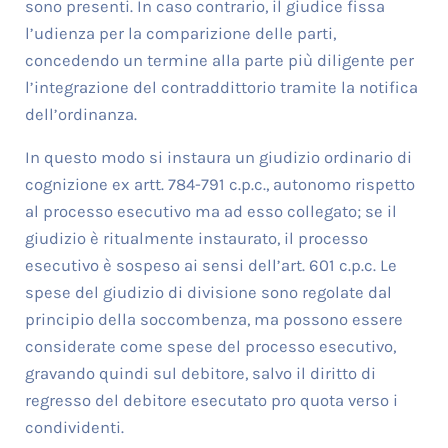
sono presenti. In caso contrario, il giudice fissa
l’udienza per la comparizione delle parti,
concedendo un termine alla parte più diligente per
l’integrazione del contraddittorio tramite la notifica
dell’ordinanza.
In questo modo si instaura un giudizio ordinario di
cognizione ex artt. 784-791 c.p.c., autonomo rispetto
al processo esecutivo ma ad esso collegato; se il
giudizio è ritualmente instaurato, il processo
esecutivo è sospeso ai sensi dell’art. 601 c.p.c. Le
spese del giudizio di divisione sono regolate dal
principio della soccombenza, ma possono essere
considerate come spese del processo esecutivo,
gravando quindi sul debitore, salvo il diritto di
regresso del debitore esecutato pro quota verso i
condividenti.