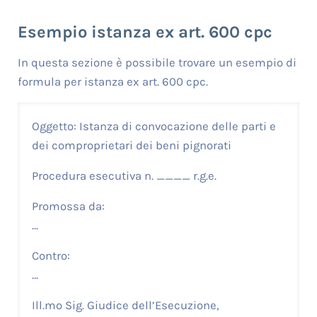
Esempio istanza ex art. 600 cpc
In questa sezione è possibile trovare un esempio di
formula per istanza ex art. 600 cpc.
Oggetto: Istanza di convocazione delle parti e
dei comproprietari dei beni pignorati
Procedura esecutiva n. ____ r.g.e.
Promossa da:
…
Contro:
…
Ill.mo Sig. Giudice dell’Esecuzione,