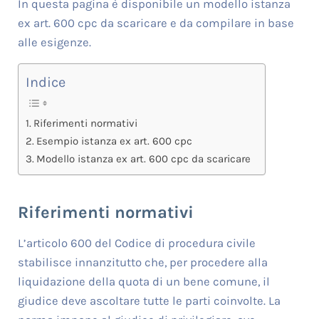
In questa pagina è disponibile un modello istanza
ex art. 600 cpc da scaricare e da compilare in base
alle esigenze.
Indice
Riferimenti normativi
Esempio istanza ex art. 600 cpc
Modello istanza ex art. 600 cpc da scaricare
Riferimenti normativi
L’articolo 600 del Codice di procedura civile
stabilisce innanzitutto che, per procedere alla
liquidazione della quota di un bene comune, il
giudice deve ascoltare tutte le parti coinvolte. La