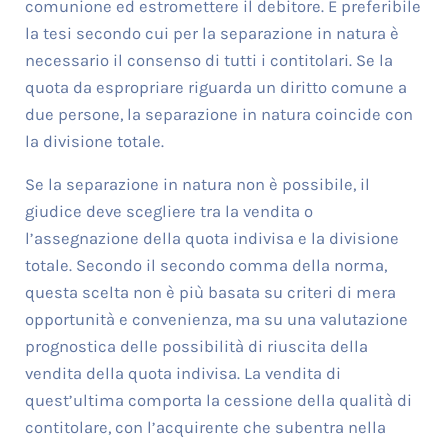
comunione ed estromettere il debitore. È preferibile
la tesi secondo cui per la separazione in natura è
necessario il consenso di tutti i contitolari. Se la
quota da espropriare riguarda un diritto comune a
due persone, la separazione in natura coincide con
la divisione totale.
Se la separazione in natura non è possibile, il
giudice deve scegliere tra la vendita o
l’assegnazione della quota indivisa e la divisione
totale. Secondo il secondo comma della norma,
questa scelta non è più basata su criteri di mera
opportunità e convenienza, ma su una valutazione
prognostica delle possibilità di riuscita della
vendita della quota indivisa. La vendita di
quest’ultima comporta la cessione della qualità di
contitolare, con l’acquirente che subentra nella