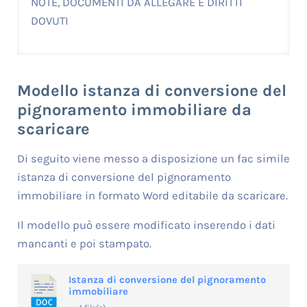
NOTE, DOCUMENTI DA ALLEGARE E DIRITTI
DOVUTI
Modello istanza di conversione del
pignoramento immobiliare da
scaricare
Di seguito viene messo a disposizione un fac simile
istanza di conversione del pignoramento
immobiliare in formato Word editabile da scaricare.
Il modello può essere modificato inserendo i dati
mancanti e poi stampato.
Istanza di conversione del pignoramento
immobiliare