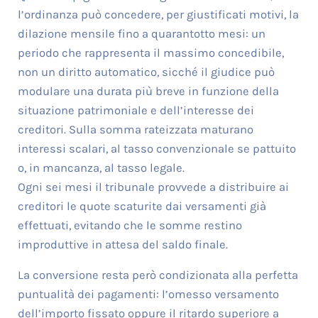
l’ordinanza può concedere, per giustificati motivi, la
dilazione mensile fino a quarantotto mesi: un
periodo che rappresenta il massimo concedibile,
non un diritto automatico, sicché il giudice può
modulare una durata più breve in funzione della
situazione patrimoniale e dell’interesse dei
creditori. Sulla somma rateizzata maturano
interessi scalari, al tasso convenzionale se pattuito
o, in mancanza, al tasso legale.
Ogni sei mesi il tribunale provvede a distribuire ai
creditori le quote scaturite dai versamenti già
effettuati, evitando che le somme restino
improduttive in attesa del saldo finale.
La conversione resta però condizionata alla perfetta
puntualità dei pagamenti: l’omesso versamento
dell’importo fissato oppure il ritardo superiore a