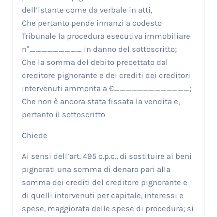
dell’istante come da verbale in atti,
Che pertanto pende innanzi a codesto
Tribunale la procedura esecutiva immobiliare
n°_________ in danno del sottoscritto;
Che la somma del debito precettato dal
creditore pignorante e dei crediti dei creditori
intervenuti ammonta a €_____________;
Che non è ancora stata fissata la vendita e,
pertanto il sottoscritto
Chiede
Ai sensi dell’art. 495 c.p.c., di sostituire ai beni
pignorati una somma di denaro pari alla
somma dei crediti del creditore pignorante e
di quelli intervenuti per capitale, interessi e
spese, maggiorata delle spese di procedura; si