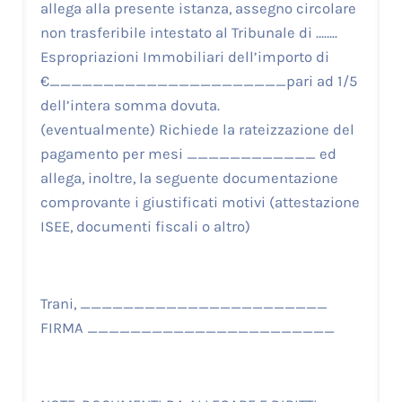
allega alla presente istanza, assegno circolare
non trasferibile intestato al Tribunale di ……..
Espropriazioni Immobiliari dell’importo di
€______________________pari ad 1/5
dell’intera somma dovuta.
(eventualmente) Richiede la rateizzazione del
pagamento per mesi ____________ ed
allega, inoltre, la seguente documentazione
comprovante i giustificati motivi (attestazione
ISEE, documenti fiscali o altro)
Trani, _______________________
FIRMA _______________________