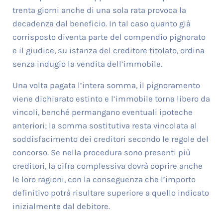
trenta giorni anche di una sola rata provoca la
decadenza dal beneficio. In tal caso quanto già
corrisposto diventa parte del compendio pignorato
e il giudice, su istanza del creditore titolato, ordina
senza indugio la vendita dell’immobile.
Una volta pagata l’intera somma, il pignoramento
viene dichiarato estinto e l’immobile torna libero da
vincoli, benché permangano eventuali ipoteche
anteriori; la somma sostitutiva resta vincolata al
soddisfacimento dei creditori secondo le regole del
concorso. Se nella procedura sono presenti più
creditori, la cifra complessiva dovrà coprire anche
le loro ragioni, con la conseguenza che l’importo
definitivo potrà risultare superiore a quello indicato
inizialmente dal debitore.