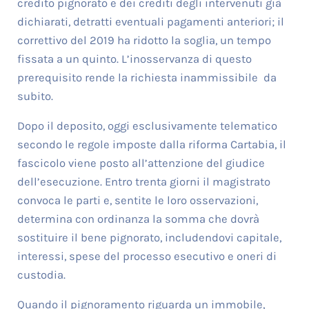
credito pignorato e dei crediti degli intervenuti già
dichiarati, detratti eventuali pagamenti anteriori; il
correttivo del 2019 ha ridotto la soglia, un tempo
fissata a un quinto. L’inosservanza di questo
prerequisito rende la richiesta inammissibile da
subito.
Dopo il deposito, oggi esclusivamente telematico
secondo le regole imposte dalla riforma Cartabia, il
fascicolo viene posto all’attenzione del giudice
dell’esecuzione. Entro trenta giorni il magistrato
convoca le parti e, sentite le loro osservazioni,
determina con ordinanza la somma che dovrà
sostituire il bene pignorato, includendovi capitale,
interessi, spese del processo esecutivo e oneri di
custodia.
Quando il pignoramento riguarda un immobile,