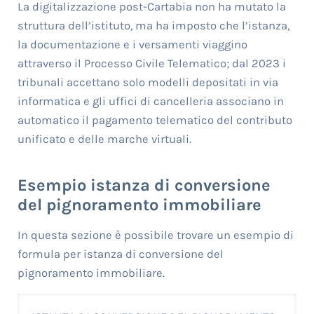
La digitalizzazione post-Cartabia non ha mutato la
struttura dell’istituto, ma ha imposto che l’istanza,
la documentazione e i versamenti viaggino
attraverso il Processo Civile Telematico; dal 2023 i
tribunali accettano solo modelli depositati in via
informatica e gli uffici di cancelleria associano in
automatico il pagamento telematico del contributo
unificato e delle marche virtuali.
Esempio istanza di conversione
del pignoramento immobiliare
In questa sezione è possibile trovare un esempio di
formula per istanza di conversione del
pignoramento immobiliare.