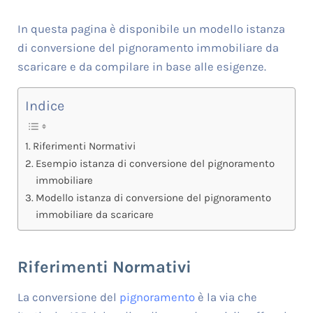
In questa pagina è disponibile un modello istanza
di conversione del pignoramento immobiliare da
scaricare e da compilare in base alle esigenze.
Indice
Riferimenti Normativi
Esempio istanza di conversione del pignoramento
immobiliare
Modello istanza di conversione del pignoramento
immobiliare da scaricare
Riferimenti Normativi
La conversione del
pignoramento
è la via che