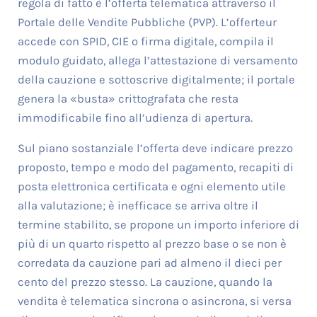
regola di fatto è l’offerta telematica attraverso il
Portale delle Vendite Pubbliche (PVP). L’offerteur
accede con SPID, CIE o firma digitale, compila il
modulo guidato, allega l’attestazione di versamento
della cauzione e sottoscrive digitalmente; il portale
genera la «busta» crittografata che resta
immodificabile fino all’udienza di apertura.
Sul piano sostanziale l’offerta deve indicare prezzo
proposto, tempo e modo del pagamento, recapiti di
posta elettronica certificata e ogni elemento utile
alla valutazione; è inefficace se arriva oltre il
termine stabilito, se propone un importo inferiore di
più di un quarto rispetto al prezzo base o se non è
corredata da cauzione pari ad almeno il dieci per
cento del prezzo stesso. La cauzione, quando la
vendita è telematica sincrona o asincrona, si versa