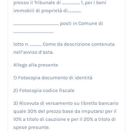
presso il Tribunale di ……………….. 1, per i beni
immobili di proprietà di……………
…………………………………………… posti in Comune di
………………………………………
lotto n. …………. Come da descrizione contenuta
nell’avviso d’asta.
Allego alla presente
1) Fotocopia documento di identità
2) Fotocopia codice fiscale
3) Ricevuta di versamento su libretto bancario
quale 30% del prezzo base da imputarsi per il
10% a titolo di cauzione e per il 20% a titolo di
spese presunte.