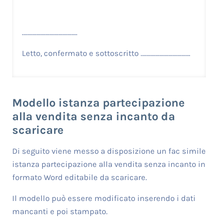
………………………………..
Letto, confermato e sottoscritto …………………………….
Modello istanza partecipazione
alla vendita senza incanto da
scaricare
Di seguito viene messo a disposizione un fac simile
istanza partecipazione alla vendita senza incanto in
formato Word editabile da scaricare.
Il modello può essere modificato inserendo i dati
mancanti e poi stampato.