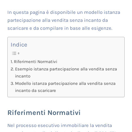
In questa pagina è disponibile un modello istanza
partecipazione alla vendita senza incanto da
scaricare e da compilare in base alle esigenze.
Indice
Riferimenti Normativi
Esempio istanza partecipazione alla vendita senza
incanto
Modello istanza partecipazione alla vendita senza
incanto da scaricare
Riferimenti Normativi
Nel processo esecutivo immobiliare la vendita