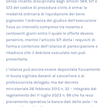
senza incanto, disciplinata dagli articoli 569, 571 e
573 del codice di procedura civile, è ormai la
modalità ordinaria di liquidazione del bene
pignorato: l’ordinanza del giudice dell’esecuzione
fissa un intervallo compreso tra novanta e
centoventi giorni entro il quale le offerte devono
pervenire, mentre l’articolo 571 detta i requisiti di
forma e contenuto dell’istanza di partecipazione e
ribadisce che il debitore esecutato non può
presentarla.
L’istanza può ancora essere depositata fisicamente
in busta sigillata davanti al cancelliere o al
professionista delegato, ma dal decreto
ministeriale 26 febbraio 2015 n. 32 – integrato dal
regolamento del 11 luglio 2023 n. 99 che ha reso
pienamente operativa la banca-dati delle aste – la