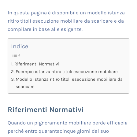
In questa pagina è disponibile un modello istanza
ritiro titoli esecuzione mobiliare da scaricare e da
compilare in base alle esigenze.
Indice
Riferimenti Normativi
Esempio istanza ritiro titoli esecuzione mobiliare
Modello istanza ritiro titoli esecuzione mobiliare da
scaricare
Riferimenti Normativi
Quando un pignoramento mobiliare perde efficacia
perché entro quarantacinque giorni dal suo