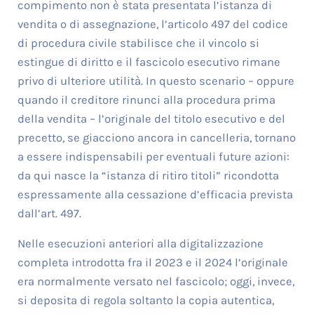
compimento non è stata presentata l’istanza di
vendita o di assegnazione, l’articolo 497 del codice
di procedura civile stabilisce che il vincolo si
estingue di diritto e il fascicolo esecutivo rimane
privo di ulteriore utilità. In questo scenario – oppure
quando il creditore rinunci alla procedura prima
della vendita – l’originale del titolo esecutivo e del
precetto, se giacciono ancora in cancelleria, tornano
a essere indispensabili per eventuali future azioni:
da qui nasce la “istanza di ritiro titoli” ricondotta
espressamente alla cessazione d’efficacia prevista
dall’art. 497.
Nelle esecuzioni anteriori alla digitalizzazione
completa introdotta fra il 2023 e il 2024 l’originale
era normalmente versato nel fascicolo; oggi, invece,
si deposita di regola soltanto la copia autentica,