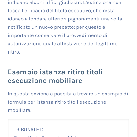
indicano alcuni uffici giudiziari. L’estinzione non
tocca l’efficacia del titolo esecutivo, che resta
idoneo a fondare ulteriori pignoramenti una volta
notificato un nuovo precetto; per questo è
importante conservare il provvedimento di
autorizzazione quale attestazione del legittimo
ritiro.
Esempio istanza ritiro titoli
esecuzione mobiliare
In questa sezione è possibile trovare un esempio di
formula per istanza ritiro titoli esecuzione
mobiliare.
TRIBUNALE DI ___________