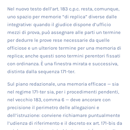
Nel nuovo testo dell’art. 183 c.p.c. resta, comunque,
uno spazio per memorie “di replica” diverse dalle
integrative: quando il giudice dispone d’ufficio
mezzi di prova, può assegnare alle parti un termine
per dedurre le prove rese necessarie da quelle
officiose e un ulteriore termine per una memoria di
replica; anche questi sono termini perentori fissati
con ordinanza. È una finestra mirata e successiva,
distinta dalla sequenza 171-ter.
Sul piano redazionale, una memoria efficace — sia
nel regime 171-ter sia, per i procedimenti pendenti,
nel vecchio 183, comma 6 — deve ancorare con
precisione il perimetro delle allegazioni e
dell’istruzione: conviene richiamare puntualmente
l’udienza di riferimento e il decreto ex art. 171-bis da