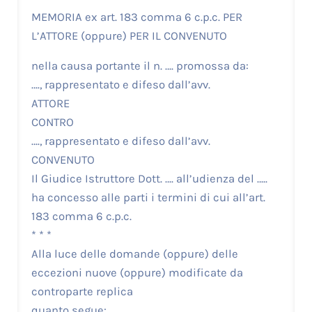
MEMORIA ex art. 183 comma 6 c.p.c. PER
L’ATTORE (oppure) PER IL CONVENUTO
nella causa portante il n. …. promossa da:
…., rappresentato e difeso dall’avv.
ATTORE
CONTRO
…., rappresentato e difeso dall’avv.
CONVENUTO
Il Giudice Istruttore Dott. …. all’udienza del …..
ha concesso alle parti i termini di cui all’art.
183 comma 6 c.p.c.
* * *
Alla luce delle domande (oppure) delle
eccezioni nuove (oppure) modificate da
controparte replica
quanto segue: