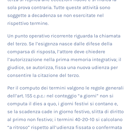
sola prova contraria. Tutte queste attività sono
soggette a decadenza se non esercitate nel
rispettivo termine.
Un punto operativo ricorrente riguarda la chiamata
del terzo. Se l’esigenza nasce dalle difese della
comparsa di risposta, l’attore deve chiedere
l’autorizzazione nella prima memoria integrativa; il
giudice, se autorizza, fissa una nuova udienza per
consentire la citazione del terzo.
Per il computo dei termini valgono le regole generali
dell’art. 155 c.p.c.: nel conteggio “a giorni” non si
computa il dies a quo, i giorni festivi si contano e,
se la scadenza cade in giorno festivo, slitta di diritto
al primo non festivo; i termini 40-20-10 si calcolano
“a ritroso” rispetto all’udienza fissata o confermata