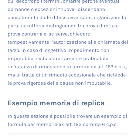
cui decorrono i termini, chiarire perché eventuali
domande o eccezioni “nuove” discendano
causalmente dalle difese avversarie, organizzare la
parte istruttoria distinguendo tra prova diretta e
prova contraria e, se serve, chiedere
tempestivamente l’autorizzazione alla chiamata del
terzo. In caso di oggettivo impedimento non
imputabile, resta astrattamente praticabile
un’istanza di rimessione in termini ex art. 153 c.p.c.,
ma si tratta di un rimedio eccezionale che richiede
la prova rigorosa della causa non imputabile.
Esempio memoria di replica
In questa sezione è possibile trovare un esempio di
formula per memoria ex art. 183 comma 6 c.p.c..