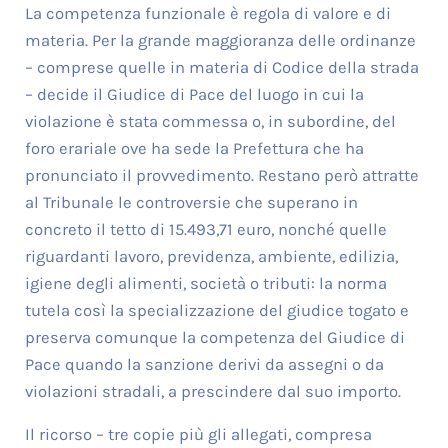
La competenza funzionale è regola di valore e di
materia. Per la grande maggioranza delle ordinanze
– comprese quelle in materia di Codice della strada
– decide il Giudice di Pace del luogo in cui la
violazione è stata commessa o, in subordine, del
foro erariale ove ha sede la Prefettura che ha
pronunciato il provvedimento. Restano però attratte
al Tribunale le controversie che superano in
concreto il tetto di 15.493,71 euro, nonché quelle
riguardanti lavoro, previdenza, ambiente, edilizia,
igiene degli alimenti, società o tributi: la norma
tutela così la specializzazione del giudice togato e
preserva comunque la competenza del Giudice di
Pace quando la sanzione derivi da assegni o da
violazioni stradali, a prescindere dal suo importo.
Il ricorso – tre copie più gli allegati, compresa