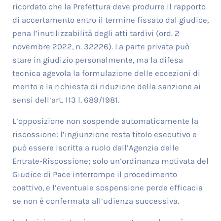
ricordato che la Prefettura deve produrre il rapporto
di accertamento entro il termine fissato dal giudice,
pena l’inutilizzabilità degli atti tardivi (ord. 2
novembre 2022, n. 32226). La parte privata può
stare in giudizio personalmente, ma la difesa
tecnica agevola la formulazione delle eccezioni di
merito e la richiesta di riduzione della sanzione ai
sensi dell’art. 113 l. 689/1981.
L’opposizione non sospende automaticamente la
riscossione: l’ingiunzione resta titolo esecutivo e
può essere iscritta a ruolo dall’Agenzia delle
Entrate-Riscossione; solo un’ordinanza motivata del
Giudice di Pace interrompe il procedimento
coattivo, e l’eventuale sospensione perde efficacia
se non è confermata all’udienza successiva.