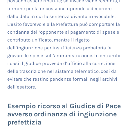
possono essere ripetute; se invece viene respinta, il
termine per la riscossione riprende a decorrere
dalla data in cui la sentenza diventa irrevocabile.
L’esito favorevole alla Prefettura può comportare la
condanna dell’opponente al pagamento di spese e
contributo unificato, mentre il rigetto
dell’ingiunzione per insufficienza probatoria fa
gravare le spese sull’amministrazione. In entrambi
i casi il giudice provvede d’ufficio alla correzione
della trascrizione nel sistema telematico, così da
evitare che restino pendenze formali negli archivi
dell’esattore.
Esempio ricorso al Giudice di Pace
avverso ordinanza di ingiunzione
prefettizia