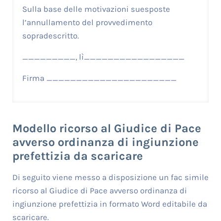
Sulla base delle motivazioni suesposte
l’annullamento del provvedimento
sopradescritto.
_________, lì_________________
Firma ______________________
Modello ricorso al Giudice di Pace
avverso ordinanza di ingiunzione
prefettizia da scaricare
Di seguito viene messo a disposizione un fac simile
ricorso al Giudice di Pace avverso ordinanza di
ingiunzione prefettizia in formato Word editabile da
scaricare.