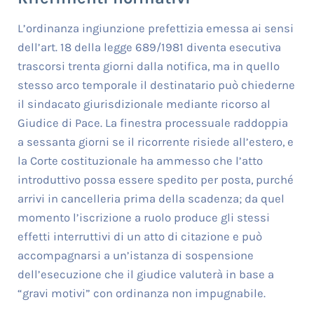
L’ordinanza ingiunzione prefettizia emessa ai sensi
dell’art. 18 della legge 689/1981 diventa esecutiva
trascorsi trenta giorni dalla notifica, ma in quello
stesso arco temporale il destinatario può chiederne
il sindacato giurisdizionale mediante ricorso al
Giudice di Pace. La finestra processuale raddoppia
a sessanta giorni se il ricorrente risiede all’estero, e
la Corte costituzionale ha ammesso che l’atto
introduttivo possa essere spedito per posta, purché
arrivi in cancelleria prima della scadenza; da quel
momento l’iscrizione a ruolo produce gli stessi
effetti interruttivi di un atto di citazione e può
accompagnarsi a un’istanza di sospensione
dell’esecuzione che il giudice valuterà in base a
“gravi motivi” con ordinanza non impugnabile.