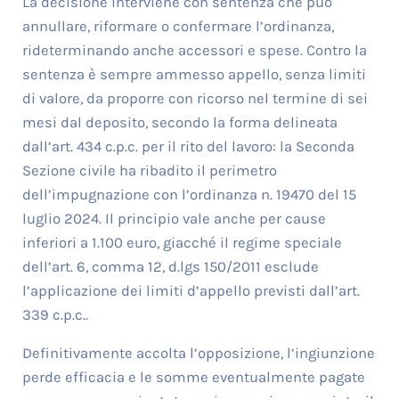
La decisione interviene con sentenza che può
annullare, riformare o confermare l’ordinanza,
rideterminando anche accessori e spese. Contro la
sentenza è sempre ammesso appello, senza limiti
di valore, da proporre con ricorso nel termine di sei
mesi dal deposito, secondo la forma delineata
dall’art. 434 c.p.c. per il rito del lavoro: la Seconda
Sezione civile ha ribadito il perimetro
dell’impugnazione con l’ordinanza n. 19470 del 15
luglio 2024. Il principio vale anche per cause
inferiori a 1.100 euro, giacché il regime speciale
dell’art. 6, comma 12, d.lgs 150/2011 esclude
l’applicazione dei limiti d’appello previsti dall’art.
339 c.p.c..
Definitivamente accolta l’opposizione, l’ingiunzione
perde efficacia e le somme eventualmente pagate