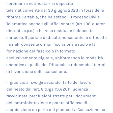
l’ordinanza notificata – si deposita
telematicamente dal 30 giugno 2023 in forza della
riforma Cartabia, che ha esteso il Processo Civile
Telematico anche agli uffici onorari (art. 196-quater
disp. att. c.p.c.) e ha reso residuale il deposito
cartaceo. Il portale dedicato, nonostante le difficoltà
iniziali, consente ormai l’iscrizione a ruolo e la
formazione del fascicolo in formato
esclusivamente digitale, uniformando le modalità
operative a quelle del Tribunale e riducendo i tempi
di lavorazione delle cancellerie.
Il giudizio si svolge secondo il rito del lavoro
delineato dall’art. 6 d.lgs 150/2011: udienza
ravvicinata, preclusioni strette per i documenti
dell’amministrazione e potere officioso di
acquisizione da parte del giudice. La Cassazione ha