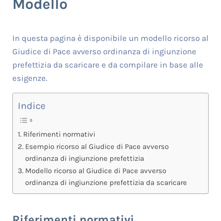
Modello
In questa pagina è disponibile un modello ricorso al
Giudice di Pace avverso ordinanza di ingiunzione
prefettizia da scaricare e da compilare in base alle
esigenze.
Indice
Riferimenti normativi
Esempio ricorso al Giudice di Pace avverso
ordinanza di ingiunzione prefettizia
Modello ricorso al Giudice di Pace avverso
ordinanza di ingiunzione prefettizia da scaricare
Riferimenti normativi