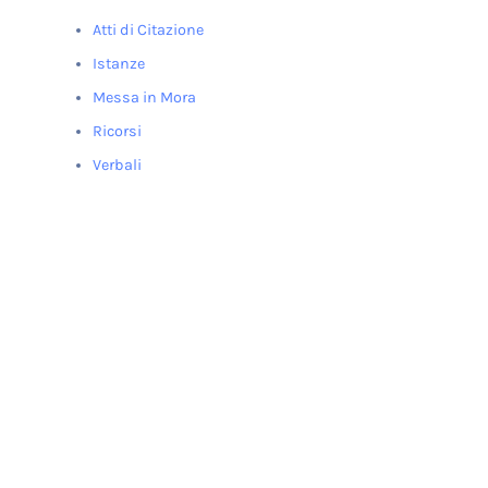
Atti di Citazione
Istanze
Messa in Mora
Ricorsi
Verbali