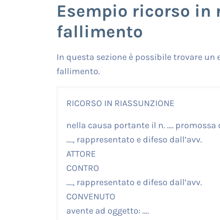
Esempio ricorso in 
fallimento
In questa sezione è possibile trovare un
fallimento.
RICORSO IN RIASSUNZIONE
nella causa portante il n. …. promossa 
…., rappresentato e difeso dall’avv.
ATTORE
CONTRO
…., rappresentato e difeso dall’avv.
CONVENUTO
avente ad oggetto: ….