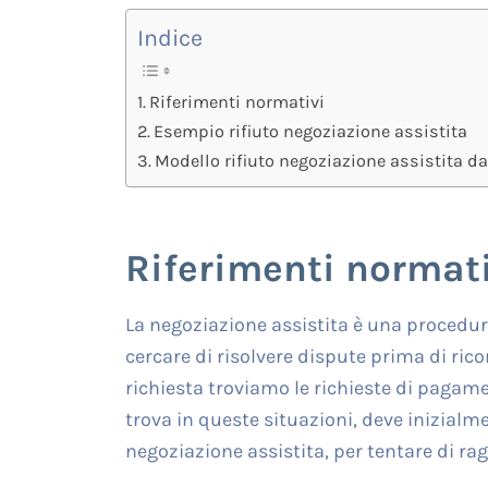
Indice
Riferimenti normativi
Esempio rifiuto negoziazione assistita
Modello rifiuto negoziazione assistita da
Riferimenti normati
La negoziazione assistita è una procedur
cercare di risolvere dispute prima di ricorr
richiesta troviamo le richieste di pagam
trova in queste situazioni, deve inizialm
negoziazione assistita, per tentare di r