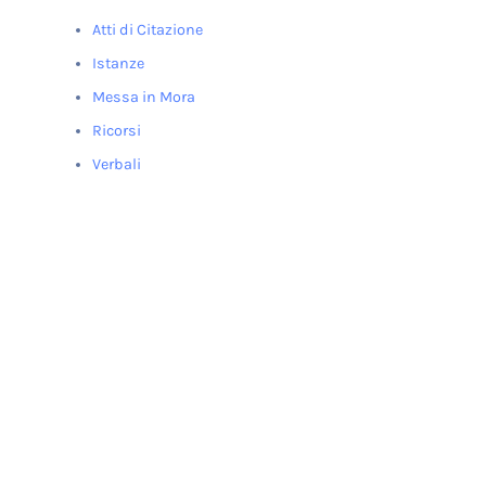
Atti di Citazione
Istanze
Messa in Mora
Ricorsi
Verbali