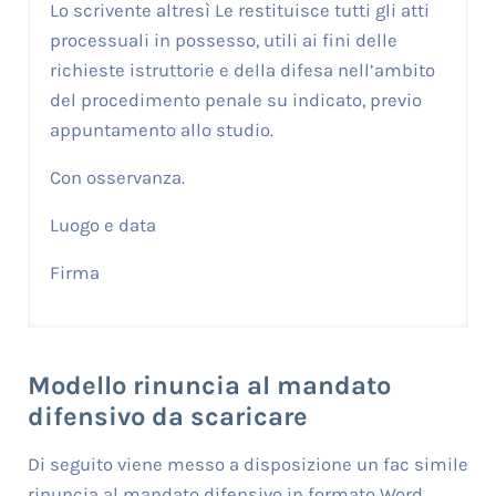
Lo scrivente altresì Le restituisce tutti gli atti
processuali in possesso, utili ai fini delle
richieste istruttorie e della difesa nell’ambito
del procedimento penale su indicato, previo
appuntamento allo studio.
Con osservanza.
Luogo e data
Firma
Modello rinuncia al mandato
difensivo da scaricare
Di seguito viene messo a disposizione un fac simile
rinuncia al mandato difensivo in formato Word