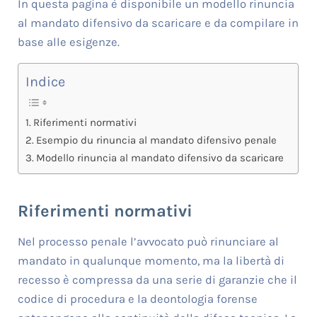
In questa pagina è disponibile un modello rinuncia
al mandato difensivo da scaricare e da compilare in
base alle esigenze.
Indice
Riferimenti normativi
Esempio du rinuncia al mandato difensivo penale
Modello rinuncia al mandato difensivo da scaricare
Riferimenti normativi
Nel processo penale l’avvocato può rinunciare al
mandato in qualunque momento, ma la libertà di
recesso è compressa da una serie di garanzie che il
codice di procedura e la deontologia forense