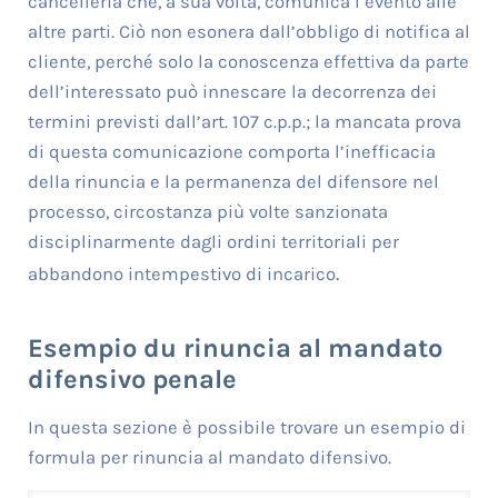
cancelleria che, a sua volta, comunica l’evento alle
altre parti. Ciò non esonera dall’obbligo di notifica al
cliente, perché solo la conoscenza effettiva da parte
dell’interessato può innescare la decorrenza dei
termini previsti dall’art. 107 c.p.p.; la mancata prova
di questa comunicazione comporta l’inefficacia
della rinuncia e la permanenza del difensore nel
processo, circostanza più volte sanzionata
disciplinarmente dagli ordini territoriali per
.
abbandono intempestivo di incarico
Esempio du rinuncia al mandato
difensivo penale
In questa sezione è possibile trovare un esempio di
formula per rinuncia al mandato difensivo.