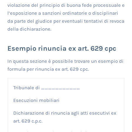
violazione del principio di buona fede processuale e
l’esposizione a sanzioni ordinatorie o disciplinari
da parte del giudice per eventuali tentativi di revoca
della dichiarazione.
Esempio rinuncia ex art. 629 cpc
In questa sezione è possibile trovare un esempio di
formula per rinuncia ex art. 629 cpc.
Tribunale di ___________
Esecuzioni mobiliari
Dichiarazione di rinuncia agli atti esecutivi ex
art. 629 c.p.c.