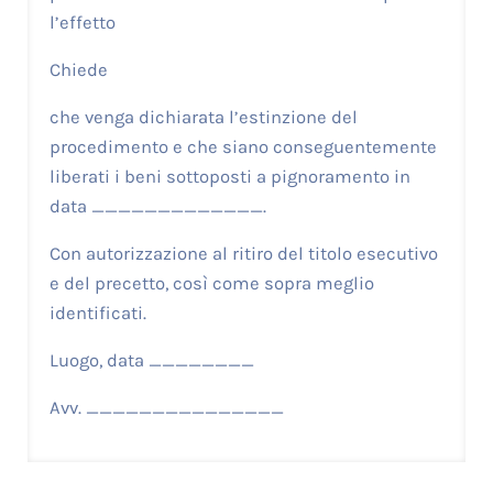
l’effetto
Chiede
che venga dichiarata l’estinzione del
procedimento e che siano conseguentemente
liberati i beni sottoposti a pignoramento in
data _____________.
Con autorizzazione al ritiro del titolo esecutivo
e del precetto, così come sopra meglio
identificati.
Luogo, data ________
Avv. _______________