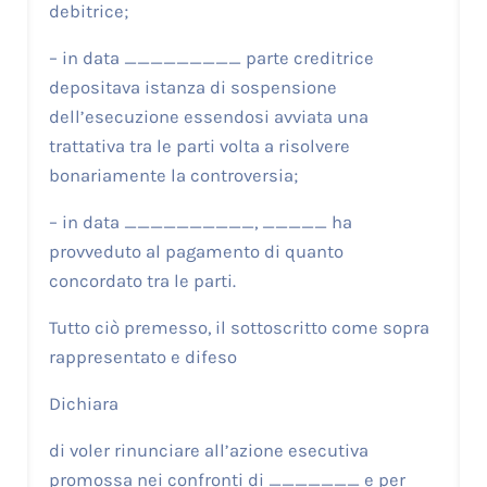
debitrice;
– in data _________ parte creditrice
depositava istanza di sospensione
dell’esecuzione essendosi avviata una
trattativa tra le parti volta a risolvere
bonariamente la controversia;
– in data __________, _____ ha
provveduto al pagamento di quanto
concordato tra le parti.
Tutto ciò premesso, il sottoscritto come sopra
rappresentato e difeso
Dichiara
di voler rinunciare all’azione esecutiva
promossa nei confronti di _______ e per