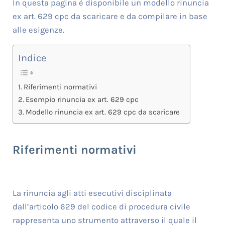
In questa pagina è disponibile un modello rinuncia
ex art. 629 cpc da scaricare e da compilare in base
alle esigenze.
Indice
Riferimenti normativi
Esempio rinuncia ex art. 629 cpc
Modello rinuncia ex art. 629 cpc da scaricare
Riferimenti normativi
La rinuncia agli atti esecutivi disciplinata
dall’articolo 629 del codice di procedura civile
rappresenta uno strumento attraverso il quale il