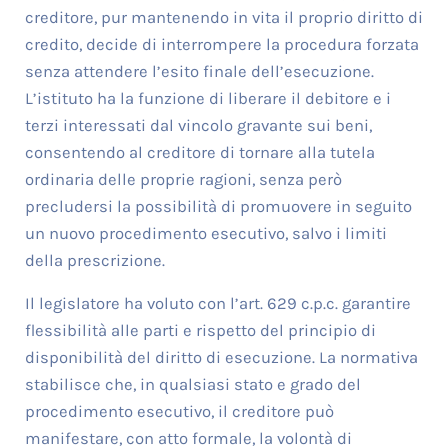
creditore, pur mantenendo in vita il proprio diritto di
credito, decide di interrompere la procedura forzata
senza attendere l’esito finale dell’esecuzione.
L’istituto ha la funzione di liberare il debitore e i
terzi interessati dal vincolo gravante sui beni,
consentendo al creditore di tornare alla tutela
ordinaria delle proprie ragioni, senza però
precludersi la possibilità di promuovere in seguito
un nuovo procedimento esecutivo, salvo i limiti
della prescrizione.
Il legislatore ha voluto con l’art. 629 c.p.c. garantire
flessibilità alle parti e rispetto del principio di
disponibilità del diritto di esecuzione. La normativa
stabilisce che, in qualsiasi stato e grado del
procedimento esecutivo, il creditore può
manifestare, con atto formale, la volontà di