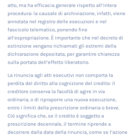
atto, ma ha efficacia generale rispetto all’intera
procedura: la causale di archiviazione, infatti, viene
annotata nel registro delle esecuzioni e nel
fascicolo telematico, ponendo fine
all’espropriazione. È importante che nel decreto di
estinzione vengano richiamati gli estremi della
dichiarazione depositata, per garantire chiarezza
sulla portata dell’effetto liberatorio.
La rinuncia agli atti esecutivi non comporta la
perdita del diritto alla cognizione del credito: il
creditore conserva la facoltà di agire in via
ordinaria, o di riproporre una nuova esecuzione,
entro i limiti della prescrizione ordinaria o breve.
Ciò significa che, se il credito è soggetto a
prescrizione decennale, il termine riprende a
decorrere dalla data della rinuncia, come se l’azione