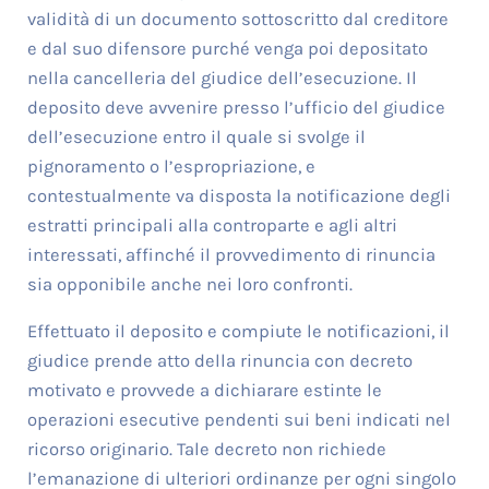
validità di un documento sottoscritto dal creditore
e dal suo difensore purché venga poi depositato
nella cancelleria del giudice dell’esecuzione. Il
deposito deve avvenire presso l’ufficio del giudice
dell’esecuzione entro il quale si svolge il
pignoramento o l’espropriazione, e
contestualmente va disposta la notificazione degli
estratti principali alla controparte e agli altri
interessati, affinché il provvedimento di rinuncia
sia opponibile anche nei loro confronti.
Effettuato il deposito e compiute le notificazioni, il
giudice prende atto della rinuncia con decreto
motivato e provvede a dichiarare estinte le
operazioni esecutive pendenti sui beni indicati nel
ricorso originario. Tale decreto non richiede
l’emanazione di ulteriori ordinanze per ogni singolo