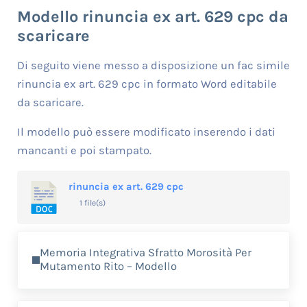
Modello rinuncia ex art. 629 cpc da
scaricare
Di seguito viene messo a disposizione un fac simile
rinuncia ex art. 629 cpc in formato Word editabile
da scaricare.
Il modello può essere modificato inserendo i dati
mancanti e poi stampato.
rinuncia ex art. 629 cpc
1 file(s)
Previous Post:
Memoria Integrativa Sfratto Morosità Per
Mutamento Rito – Modello